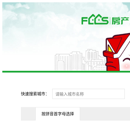
快速搜索城市：
按拼音首字母选择